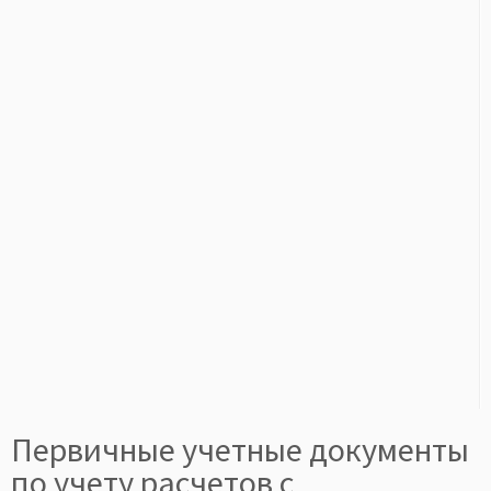
Первичные учетные документы
по учету расчетов с