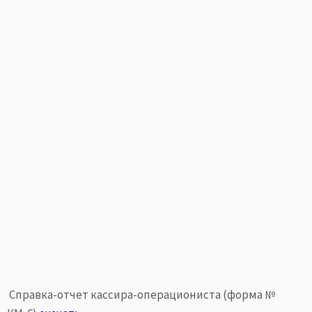
Справка-отчет кассира-операциониста (форма №