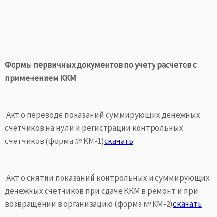
Формы первичных документов по учету расчетов с
применением ККМ
Акт о переводе показаний суммирующих денежных
счетчиков на нули и регистрации контрольных
счетчиков (форма № КМ-1)
скачать
Акт о снятии показаний контрольных и суммирующих
денежных счетчиков при сдаче ККМ в ремонт и при
возвращении в организацию (форма № КМ-2)
скачать