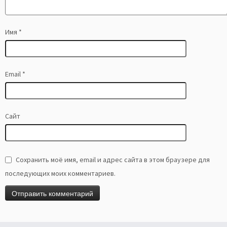
Имя
*
Email
*
Сайт
Сохранить моё имя, email и адрес сайта в этом браузере для
последующих моих комментариев.