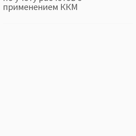
применением ККМ