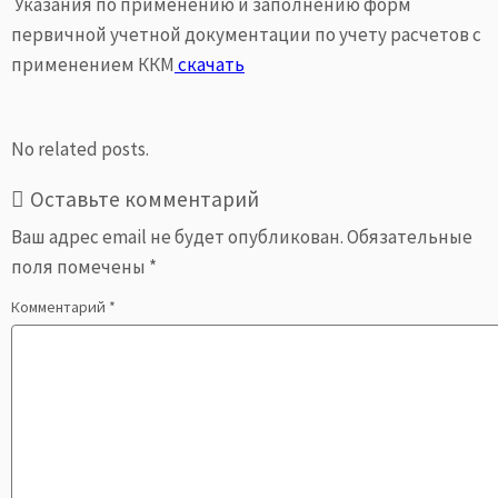
Указания по применению и заполнению форм
первичной учетной документации по учету расчетов с
применением ККМ
скачать
No related posts.
Оставьте комментарий
Ваш адрес email не будет опубликован.
Обязательные
поля помечены
*
Комментарий
*