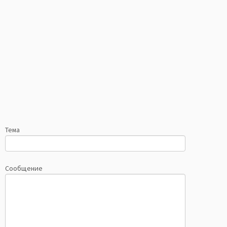
Тема
Сообщение