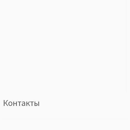
Контакты