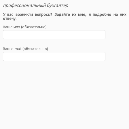
профессиональный бухгалтер
У вас возникли вопросы? Задайте их мне, я подробно на них
отвечу.
Ваше имя (обязательно)
Ваш e-mail (обязательно)