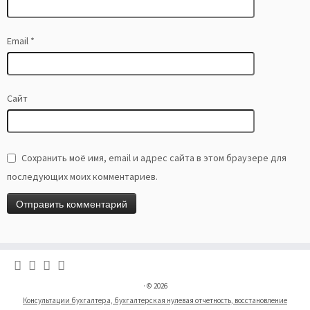
Email
*
Сайт
Сохранить моё имя, email и адрес сайта в этом браузере для
последующих моих комментариев.
·
© 2026
Консультации бухгалтера, бухгалтерская нулевая отчетность, восстановление