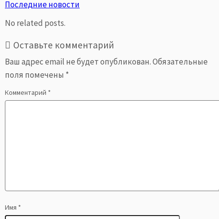
Последние новости
No related posts.
Оставьте комментарий
Ваш адрес email не будет опубликован.
Обязательные
поля помечены
*
Комментарий
*
Имя
*