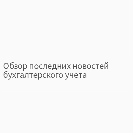
Обзор последних новостей
бухгалтерского учета