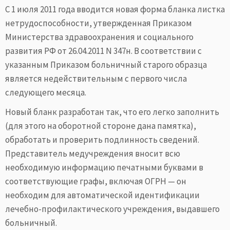
С 1 июля 2011 года вводится новая форма бланка листка
нетрудоспособности, утвержденная Приказом
Министерства здравоохранения и социального
развития РФ от 26.04.2011 N 347н. В соответствии с
указанным Приказом больничный старого образца
является недействительным с первого числа
следующего месяца.
Новый бланк разработан так, что его легко заполнить
(для этого на оборотной стороне дана памятка),
обработать и проверить подлинность сведений.
Представитель медучреждения вносит всю
необходимую информацию печатными буквами в
соответствующие графы, включая ОГРН — он
необходим для автоматической идентификации
лечебно-профилактического учреждения, выдавшего
больничный.