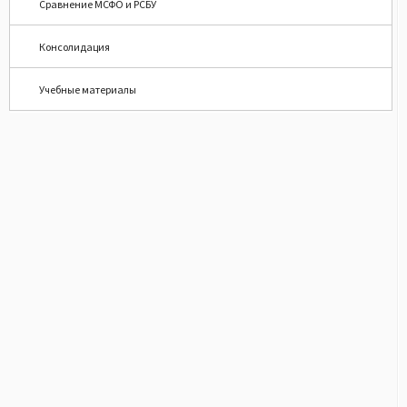
Сравнение МСФО и РСБУ
Консолидация
Учебные материалы