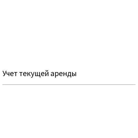
Учет текущей аренды