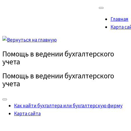
Главная
Карта са
Помощь в ведении бухгалтерского
учета
Помощь в ведении бухгалтерского
учета
Как найти бухгалтера или бухгалтерскую фирму
Карта сайта