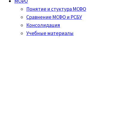
МСФО
Понятие и стуктура МСФО
Сравнение МСФО и РСБУ
Консолидация
Учебные материалы