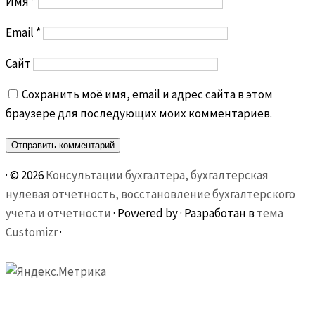
Имя
*
Email
*
Сайт
Сохранить моё имя, email и адрес сайта в этом
браузере для последующих моих комментариев.
·
© 2026
Консультации бухгалтера, бухгалтерская
нулевая отчетность, восстановление бухгалтерского
учета и отчетности
·
Powered by
·
Разработан в
тема
Customizr
·