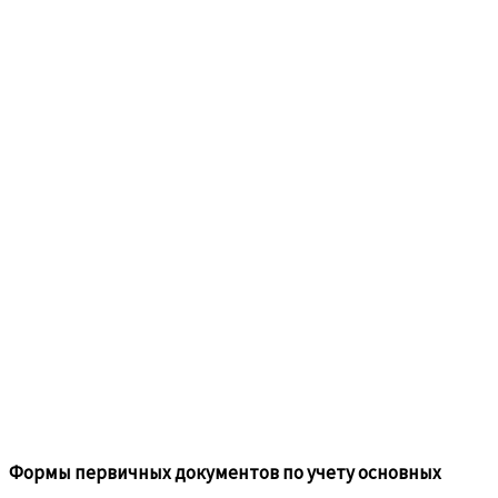
Формы первичных документов по учету основных