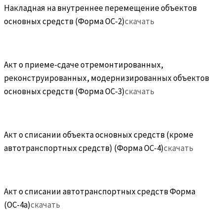
Накладная на внутреннее перемещение объектов
основных средств (Форма ОС-2)
скачать
Акт о приеме-сдаче отремонтированных,
реконструированных, модернизированных объектов
основных средств (Форма ОС-3)
скачать
Акт о списании объекта основных средств (кроме
автотранспортных средств) (Форма ОС-4)
скачать
Акт о списании автотранспортных средств Форма
(ОС-4а)
скачать