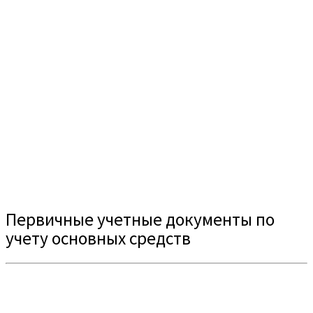
Первичные учетные документы по
учету основных средств