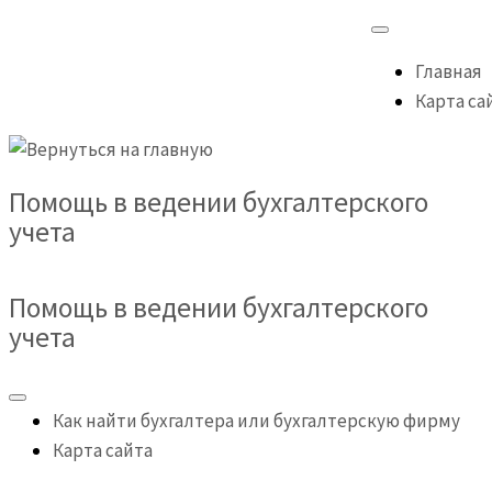
Главная
Карта са
Помощь в ведении бухгалтерского
учета
Помощь в ведении бухгалтерского
учета
Как найти бухгалтера или бухгалтерскую фирму
Карта сайта