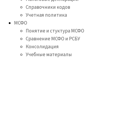
Справочники кодов
Учетная политика
МСФО
Понятие и стуктура МСФО
Сравнение МСФО и РСБУ
Консолидация
Учебные материалы