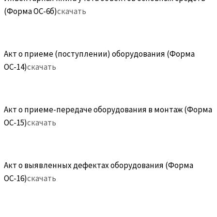
(Форма ОС-6б)
скачать
Акт о приеме (поступлении) оборудования (Форма
ОС-14)
скачать
Акт о приеме-передаче оборудования в монтаж (Форма
ОС-15)
скачать
Акт о выявленных дефектах оборудования (Форма
ОС-16)
скачать