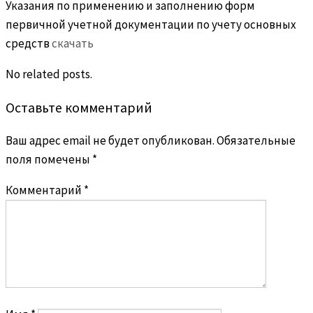
Указания по применению и заполнению форм
первичной учетной документации по учету основных
средств
скачать
No related posts.
Оставьте комментарий
Ваш адрес email не будет опубликован.
Обязательные
поля помечены
*
Комментарий
*