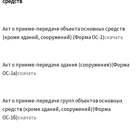
средств
Акт о приеме-передаче объекта основных средств
(кроме зданий, сооружений) (Форма ОС-1)
скачать
Акт о приеме-передаче здания (сооружения)(Форма
ОС-1а)
скачать
Акт о приеме-передаче групп объектов основных
средств (кроме зданий, сооружений)(Форма
ОС-1б)
скачать