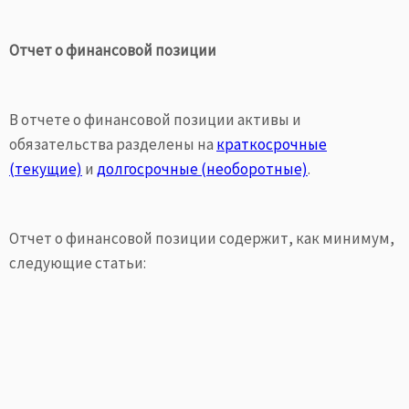
Отчет о финансовой позиции
В отчете о финансовой позиции активы и
обязательства разделены на
краткосрочные
(текущие)
и
долгосрочные (необоротные)
.
Отчет о финансовой позиции содержит, как минимум,
следующие статьи: