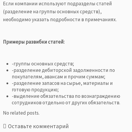
Если компании используют подразделы статей
(разделение на группы основных средств),
необходимо указать подробности в примечаниях.
Примеры развибки статей:
-группы основных средств;
-разделение дебиторской задолженности по
покупателям, авансам и прочим суммам;
-разделение запасов на сырье, материалы и
готовую продукцию;
-выделение обязательства по вознаграждению
сотрудников отдельно от других обязательств.
No related posts.
Оставьте комментарий