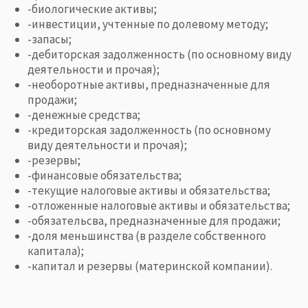
-биологические активы;
-инвестиции, учтенные по долевому методу;
-запасы;
-дебиторская задолженность (по основному виду
деятельности и прочая);
-необоротные активы, предназначенные для
продажи;
-денежные средства;
-кредиторская задолженность (по основному
виду деятельности и прочая);
-резервы;
-финансовые обязательства;
-текущие налоговые активы и обязательства;
-отложенные налоговые активы и обязательства;
-обязательсва, предназначенные для продажи;
-доля меньшинства (в разделе собственного
капитала);
-капитал и резервы (материнской компании).