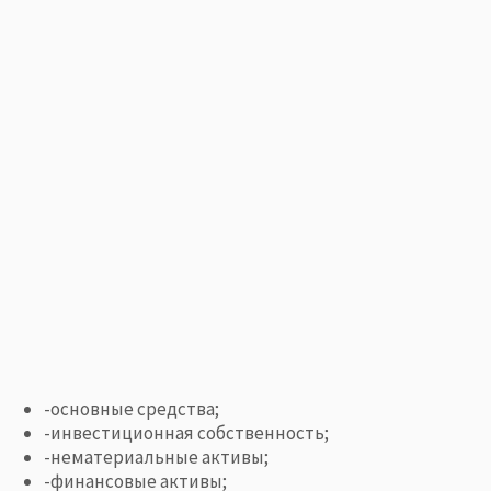
-основные средства;
-инвестиционная собственность;
-нематериальные активы;
-финансовые активы;