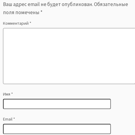
Ваш адрес email не будет опубликован.
Обязательные
поля помечены
*
Комментарий
*
Имя
*
Email
*