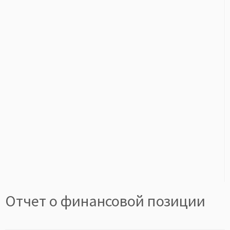
Отчет о финансовой позиции