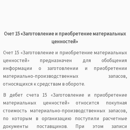
Счет 15 «Заготовление и приобретение материальных
ценностей»
Счет 15 «Заготовление и приобретение материальных
ценностей» предназначен для обобщения
информации о заготовлении и приобретении
материально-производственных запасов,
относящихся к средствам в обороте.
В дебет счета 15 «Заготовление и приобретение
материальных ценностей» относится покупная
стоимость материально-производственных запасов,
по которым в организацию поступили расчетные
документы поставщиков. При этом записи