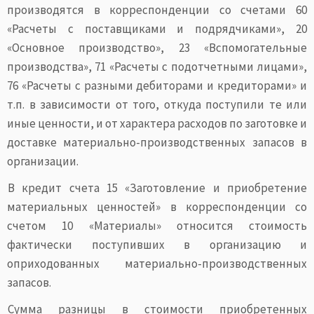
производятся в корреспонденции со счетами 60
«Расчеты с поставщиками и подрядчиками», 20
«Основное производство», 23 «Вспомогательные
производства», 71 «Расчеты с подотчетными лицами»,
76 «Расчеты с разными дебиторами и кредиторами» и
т.п. в зависимости от того, откуда поступили те или
иные ценности, и от характера расходов по заготовке и
доставке материально-производственных запасов в
организации.
В кредит счета 15 «Заготовление и приобретение
материальных ценностей» в корреспонденции со
счетом 10 «Материалы» относится стоимость
фактически поступивших в организацию и
оприходованных материально-производственных
запасов.
Сумма разницы в стоимости приобретенных