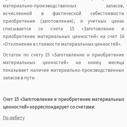
материально-производственных запасов,
исчисленной в фактической себестоимости
приобретения (заготовления), и учетных ценах
списывается со счета 15 «Заготовление и
приобретение материальных ценностей» на счет 16
«Отклонение в стоимости материальных ценностей».
Остаток по счету 15 «Заготовление и приобретение
материальных ценностей» на конец месяца
показывает наличие материально-производственных
запасов в пути.
Счет 15 «Заготовление и приобретение материальных
ценностей» корреспондирует со счетами:
По дебету