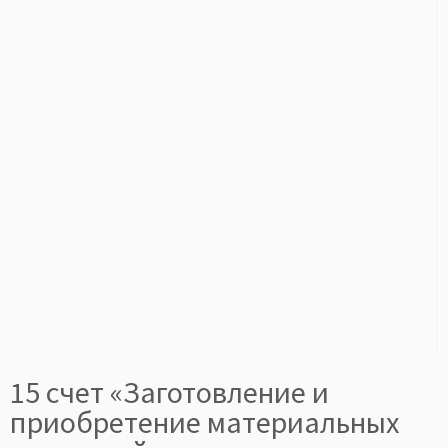
15 счет «Заготовление и
приобретение материальных