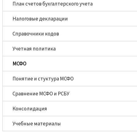
План счетов бухгалтерского учета
Налоговые декларации
Справочники кодов
Учетная политика
МСФО
Понятие и стуктура МСФО
Сравнение МСФО и РСБУ
Консолидация
Учебные материалы