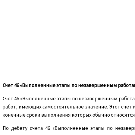
Счет 46 «Выполненные этапы по незавершенным работа
Счет 46 «Выполненные этапы по незавершенным работа
работ, имеющих самостоятельное значение. Этот счет
конечные сроки выполнения которых обычно относятся к
По дебету счета 46 «Выполненные этапы по незавер