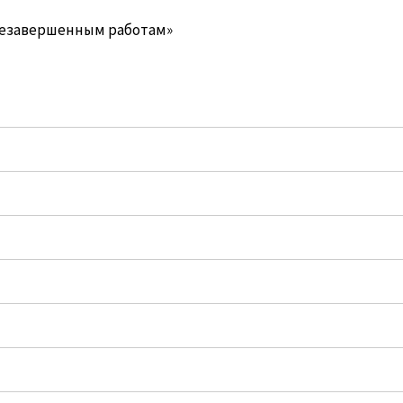
незавершенным работам»