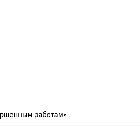
ершенным работам»