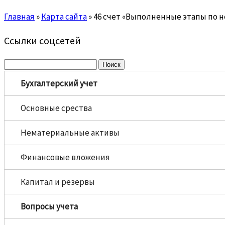
Главная
»
Карта сайта
»
46 счет «Выполненные этапы по 
Ссылки соцсетей
Найти:
Бухгалтерский учет
Основные срества
Нематериальные активы
Финансовые вложения
Капитал и резервы
Вопросы учета