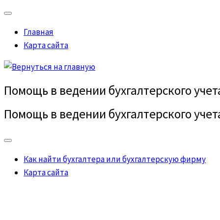
Главная
Карта сайта
Помощь в ведении бухгалтерского учет
Помощь в ведении бухгалтерского учет
Как найти бухгалтера или бухгалтерскую фирму
Карта сайта