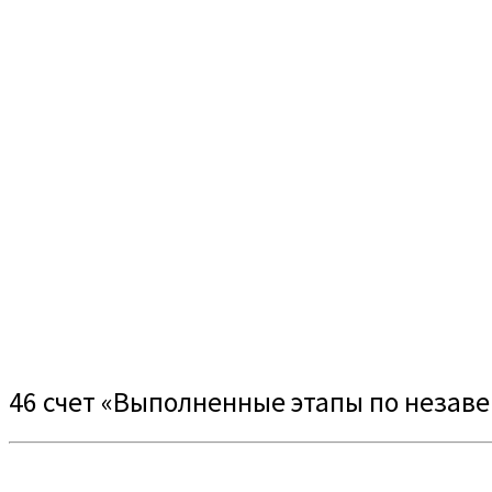
46 счет «Выполненные этапы по незав